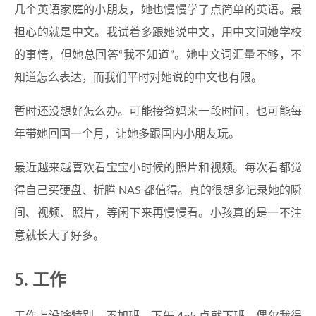
几个英语家庭的小朋友，她也慢慢学了点简单的英语。最
担心的就是中文。我试着多跟她说中文，用中文问她学校
的事情，但她总回答“我不知道”。她中文词汇量不够，不
知道怎么表达，而我们平时对她说的中文也有限。
暂时还没想好怎么办。可能接爸妈来一段时间，也可能每
年带她回国一个月，让她多跟国内小朋友玩。
最近越来越喜欢看宝宝小时候的照片和视频。每次看都觉
得自己买硬盘、折腾 NAS 都值得。真的很想多记录她的瞬
间、视频、照片，等闲下来再慢慢看。小孩真的是一不注
意就长大了好多。
5. 工作