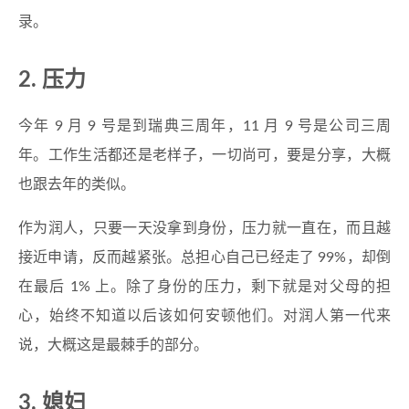
录。
2. 压力
今年 9 月 9 号是到瑞典三周年，11 月 9 号是公司三周
年。工作生活都还是老样子，一切尚可，要是分享，大概
也跟去年的类似。
作为润人，只要一天没拿到身份，压力就一直在，而且越
接近申请，反而越紧张。总担心自己已经走了 99%，却倒
在最后 1% 上。除了身份的压力，剩下就是对父母的担
心，始终不知道以后该如何安顿他们。对润人第一代来
说，大概这是最棘手的部分。
3. 媳妇