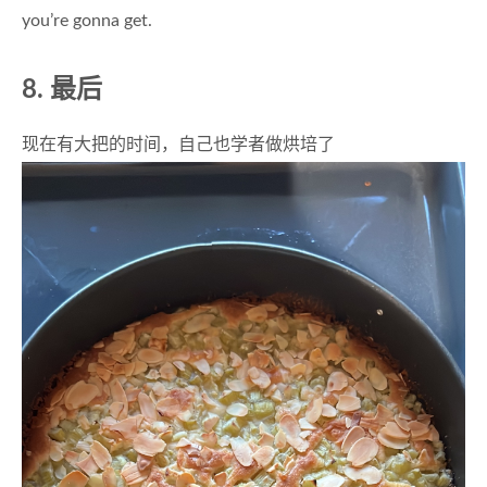
you’re gonna get.
8. 最后
现在有大把的时间，自己也学者做烘培了