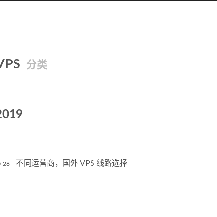
VPS
分类
2019
不同运营商，国外 VPS 线路选择
0-28